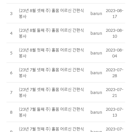
(23년 8월 셋째 주) 홀몸 어르신 간편식
2023-08-
3
barun
봉사
17
(23년 8월 둘째 주) 홀몸 어르신 간편식
2023-08-
4
barun
봉사
10
(23년 8월 첫째 주) 홀몸 어르신 간편식
2023-08-
5
barun
봉사
04
(23년 7월 넷째 주) 홀몸 어르신 간편식
2023-07-
6
barun
봉사
28
(23년 7월 셋째 주) 홀몸 어르신 간편식
2023-07-
7
barun
봉사
21
(23년 7월 둘째 주) 홀몸 어르신 간편식
2023-07-
8
barun
봉사
13
(23년 7월 첫째 주) 홀몸 어르신 간편식
2023-07-
9
barun