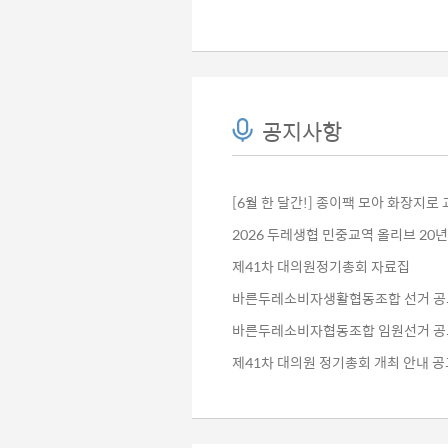
공지사항
[6월 한 달간!] 종이팩 모아 화장지로 교
2026 두레생협 민중교역 올리브 20년
제41차 대의원정기총회 자료집
바른두레소비자생활협동조합 선거 공
바른두레소비자협동조합 임원선거 공
제41차 대의원 정기총회 개최 안내 