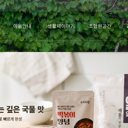
이용안내
생활재이야기
조합원공간