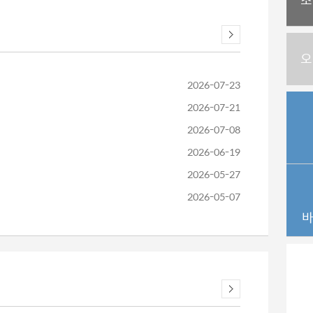
오
2026-07-23
2026-07-21
2026-07-08
2026-06-19
2026-05-27
2026-05-07