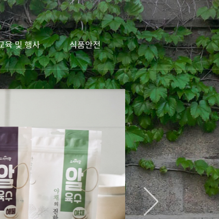
교육 및 행사
식품안전