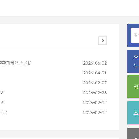
오
환하세요 (^_^)/
2026-06-02
누
2026-04-21
2026-02-27
생
보
2026-02-23
고
2026-02-12
조
공고문
2026-02-12
조