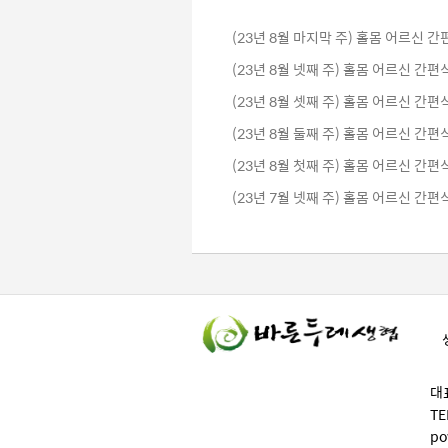
(23년 8월 마지막 주) 홀몸 어르신 
(23년 8월 넷째 주) 홀몸 어르신 간편
(23년 8월 셋째 주) 홀몸 어르신 간편
(23년 8월 둘째 주) 홀몸 어르신 간편
(23년 8월 첫째 주) 홀몸 어르신 간편
(23년 7월 넷째 주) 홀몸 어르신 간편
대
TE
po